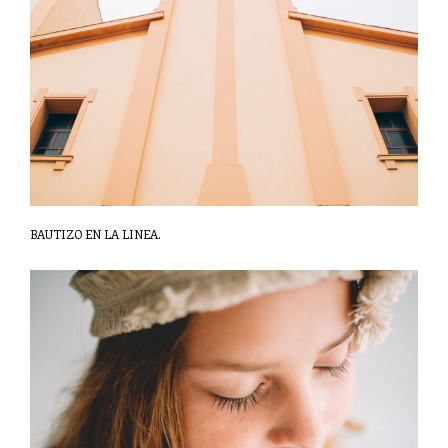
BAUTIZO EN LA LINEA.