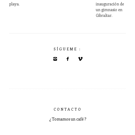
playa.
inauguración de
un gimnasio en
Gibraltar.
SÍGUEME :
CONTACTO
¿ Tomamos un café ?