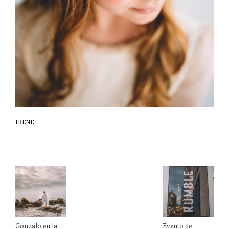
IRENE
Gonzalo en la
Evento de