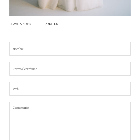
LEAVE A NOTE
0 NOTES