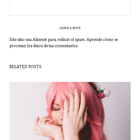
LEAVE A NOTE
Este sitio usa Akismet para reducir el spam.
Aprende cómo se
procesan los datos de tus comentarios
.
RELATED POSTS