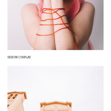
SESION COSPLAY.