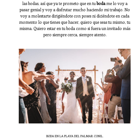
las bodas, así que ya te prometo que en tu
boda
me lo voy a
pasar genial y voy a disfrutar mucho haciendo mi trabajo. No
voy a molestarte dirigiéndote con poses ni diciéndote en cada
momento lo que tienes que hacer, quiero que seas tu mismo, tu
misma. Quiero estar en tu boda como si fuera un invitado más
pero siempre cerca, siempre atento.
BODA EN LA PLAYA DEL PALMAR. CONIL.