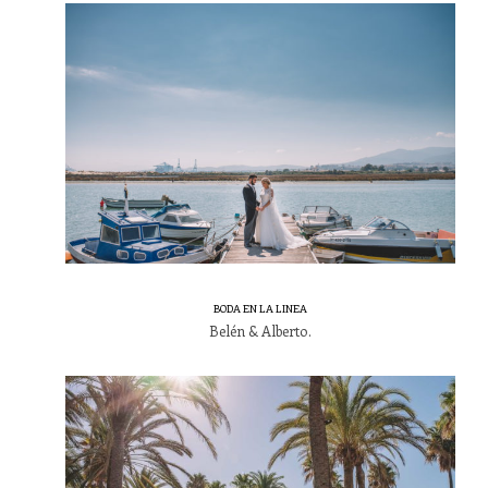
BODA EN LA LINEA
Belén & Alberto.