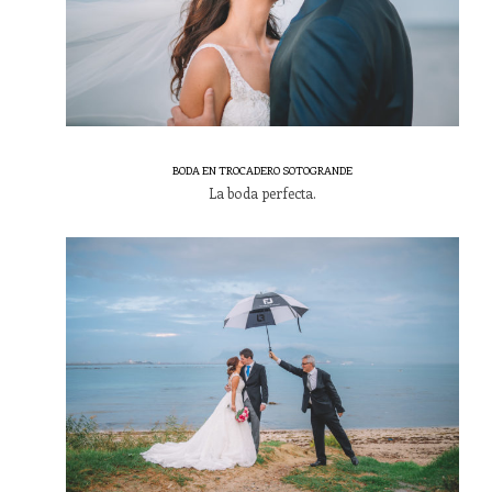
BODA EN TROCADERO SOTOGRANDE
La boda perfecta.