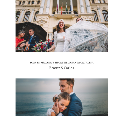
BODA EN MÁLAGA Y EN CASTILLO SANTA CATALINA.
Beatriz & Carlos.