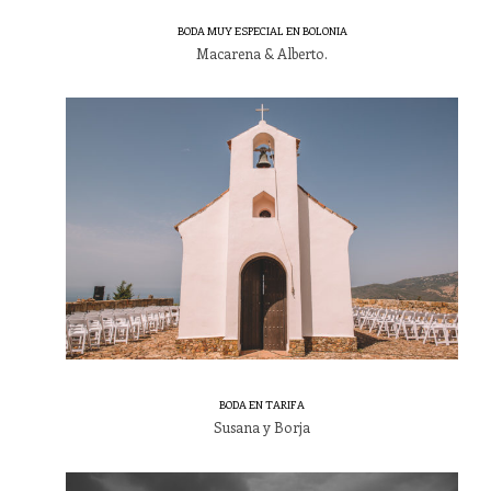
BODA MUY ESPECIAL EN BOLONIA
Macarena & Alberto.
BODA EN TARIFA
Susana y Borja