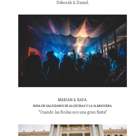
Deborah & Daniel.
MARIAN & RAFA.
BODA EN SALESIANOS DE ALGECIRAS Y LA ALMOGUERA.
"Cuando las Bodas son una gran fiesta"