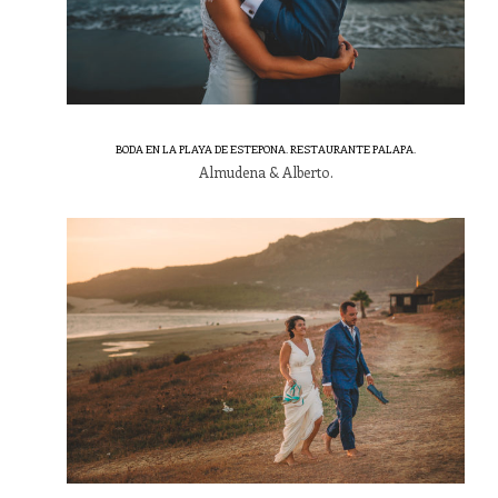
BODA EN LA PLAYA DE ESTEPONA. RESTAURANTE PALAPA.
Almudena & Alberto.